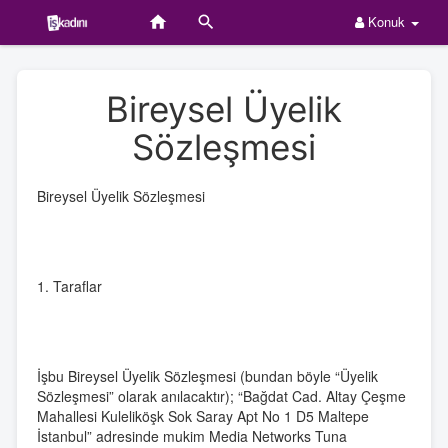
Konuk
Bireysel Üyelik
Sözleşmesi
Bireysel Üyelik Sözleşmesi
1. Taraflar
İşbu Bireysel Üyelik Sözleşmesi (bundan böyle “Üyelik
Sözleşmesi” olarak anılacaktır); “Bağdat Cad. Altay Çeşme
Mahallesi Kuleliköşk Sok Saray Apt No 1 D5 Maltepe
İstanbul” adresinde mukim Media Networks Tuna