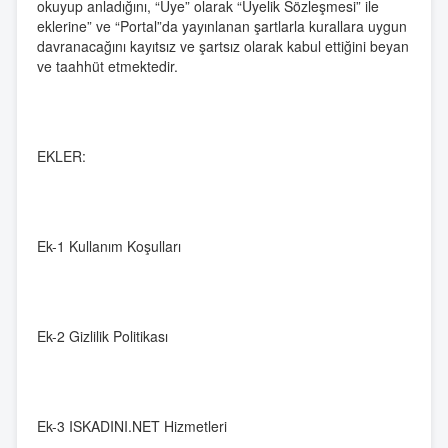
okuyup anladığını, “Üye” olarak “Üyelik Sözleşmesi” ile
eklerine” ve “Portal”da yayınlanan şartlarla kurallara uygun
davranacağını kayıtsız ve şartsız olarak kabul ettiğini beyan
ve taahhüt etmektedir.
EKLER:
Ek-1 Kullanım Koşulları
Ek-2 Gizlilik Politikası
Ek-3 ISKADINI.NET Hizmetleri